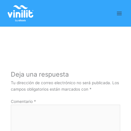
Ir
al
contenido
Deja una respuesta
Tu dirección de correo electrónico no será publicada.
Los
campos obligatorios están marcados con
*
Comentario
*