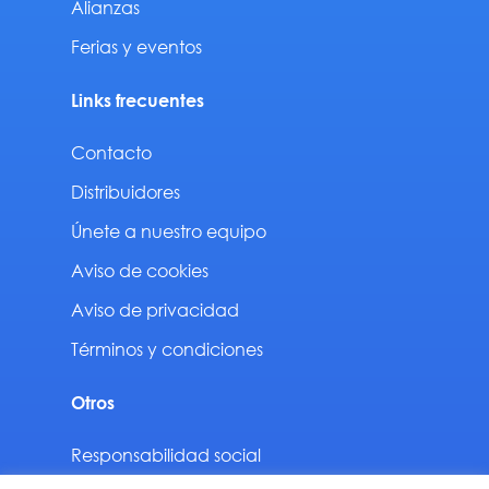
Alianzas
Ferias y eventos
Links frecuentes
Contacto
Distribuidores
Únete a nuestro equipo
Aviso de cookies
Aviso de privacidad
Términos y condiciones
Otros
Responsabilidad social