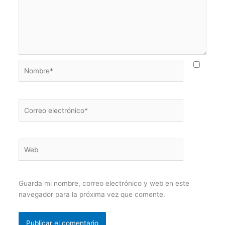
Nombre*
Correo
electrónico*
Web
Guarda mi nombre, correo electrónico y web en este
navegador para la próxima vez que comente.