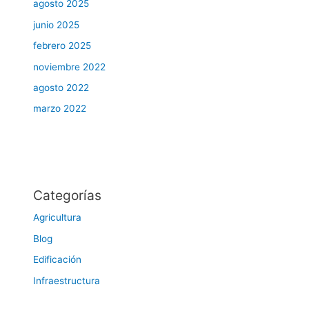
agosto 2025
junio 2025
febrero 2025
noviembre 2022
agosto 2022
marzo 2022
Categorías
Agricultura
Blog
Edificación
Infraestructura