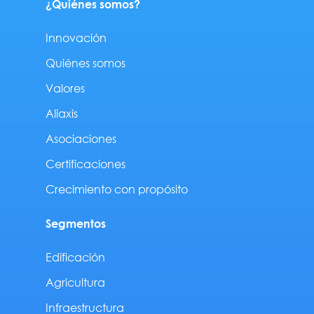
¿Quiénes somos?
Innovación
Quiénes somos
Valores
Aliaxis
Asociaciones
Certificaciones
Crecimiento con propósito
Segmentos
Edificación
Agricultura
Infraestructura