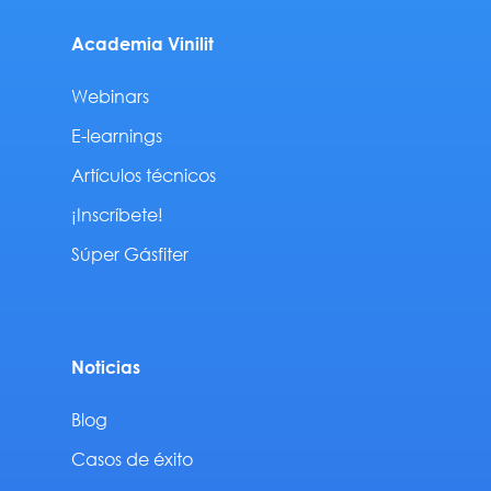
Academia Vinilit
Webinars
E-learnings
Artículos técnicos
¡Inscríbete!
Súper Gásfiter
Noticias
Blog
Casos de éxito