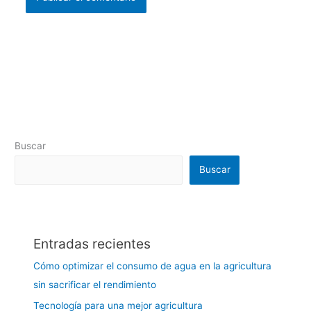
Buscar
Buscar
Entradas recientes
Cómo optimizar el consumo de agua en la agricultura
sin sacrificar el rendimiento
Tecnología para una mejor agricultura