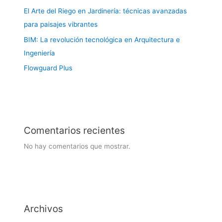
El Arte del Riego en Jardinería: técnicas avanzadas
para paisajes vibrantes
BIM: La revolución tecnológica en Arquitectura e
Ingeniería
Flowguard Plus
Comentarios recientes
No hay comentarios que mostrar.
Archivos