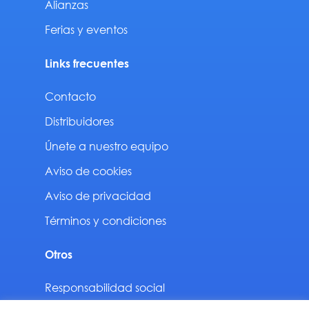
Alianzas
Ferias y eventos
Links frecuentes
Contacto
Distribuidores
Únete a nuestro equipo
Aviso de cookies
Aviso de privacidad
Términos y condiciones
Otros
Responsabilidad social