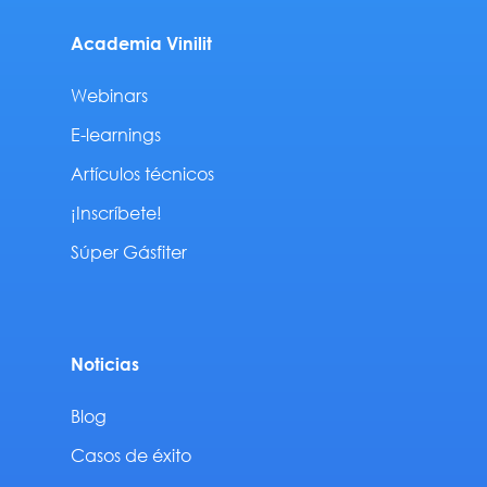
Academia Vinilit
Webinars
E-learnings
Artículos técnicos
¡Inscríbete!
Súper Gásfiter
Noticias
Blog
Casos de éxito