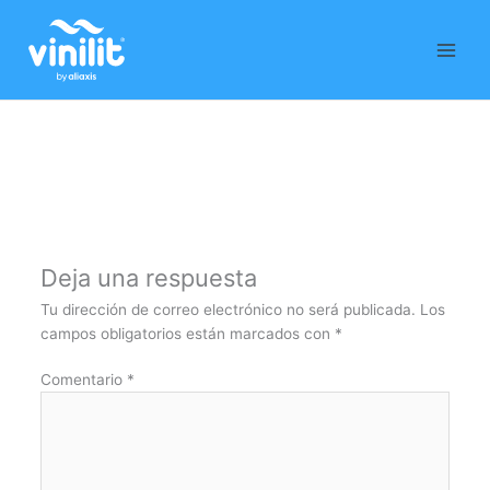
Ir
al
contenido
Deja una respuesta
Tu dirección de correo electrónico no será publicada.
Los
campos obligatorios están marcados con
*
Comentario
*