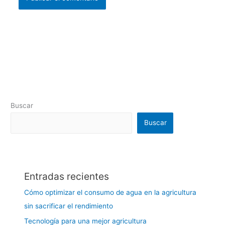
Buscar
Buscar
Entradas recientes
Cómo optimizar el consumo de agua en la agricultura
sin sacrificar el rendimiento
Tecnología para una mejor agricultura