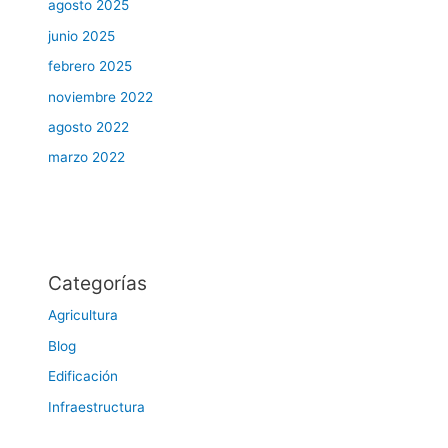
agosto 2025
junio 2025
febrero 2025
noviembre 2022
agosto 2022
marzo 2022
Categorías
Agricultura
Blog
Edificación
Infraestructura