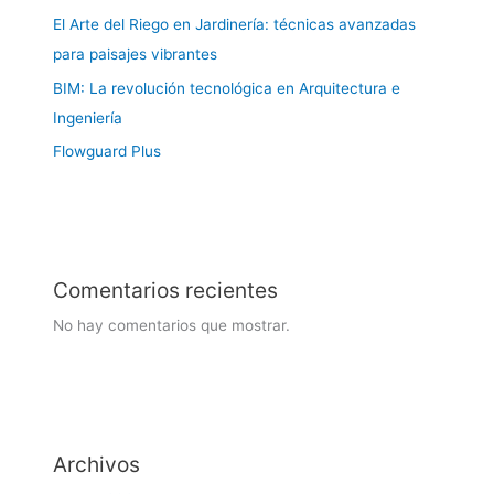
El Arte del Riego en Jardinería: técnicas avanzadas
para paisajes vibrantes
BIM: La revolución tecnológica en Arquitectura e
Ingeniería
Flowguard Plus
Comentarios recientes
No hay comentarios que mostrar.
Archivos