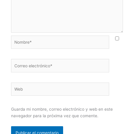
Nombre*
Correo
electrónico*
Web
Guarda mi nombre, correo electrónico y web en este
navegador para la próxima vez que comente.