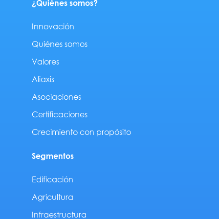
¿Quiénes somos?
Innovación
Quiénes somos
Valores
Aliaxis
Asociaciones
Certificaciones
Crecimiento con propósito
Segmentos
Edificación
Agricultura
Infraestructura