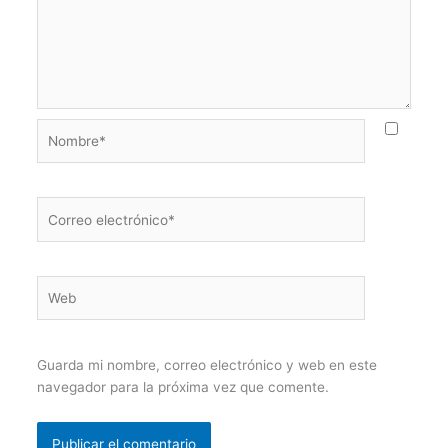
Nombre*
Correo
electrónico*
Web
Guarda mi nombre, correo electrónico y web en este
navegador para la próxima vez que comente.