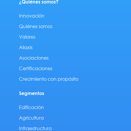
¿Quiénes somos?
Innovación
Quiénes somos
Valores
Aliaxis
Asociaciones
Certificaciones
Crecimiento con propósito
Segmentos
Edificación
Agricultura
Infraestructura