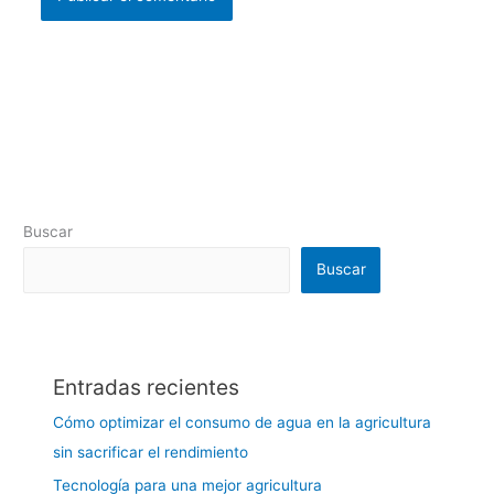
Buscar
Buscar
Entradas recientes
Cómo optimizar el consumo de agua en la agricultura
sin sacrificar el rendimiento
Tecnología para una mejor agricultura