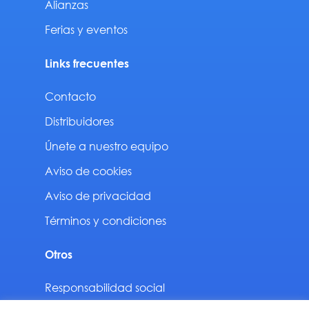
Alianzas
Ferias y eventos
Links frecuentes
Contacto
Distribuidores
Únete a nuestro equipo
Aviso de cookies
Aviso de privacidad
Términos y condiciones
Otros
Responsabilidad social