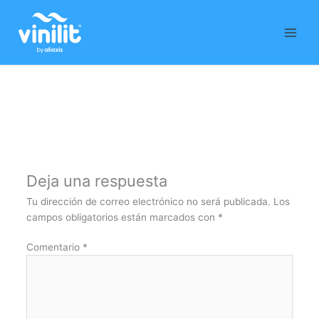
Ir
al
contenido
Deja una respuesta
Tu dirección de correo electrónico no será publicada.
Los
campos obligatorios están marcados con
*
Comentario
*