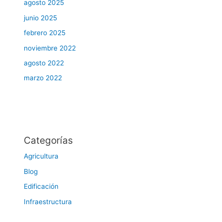
agosto 2025
junio 2025
febrero 2025
noviembre 2022
agosto 2022
marzo 2022
Categorías
Agricultura
Blog
Edificación
Infraestructura