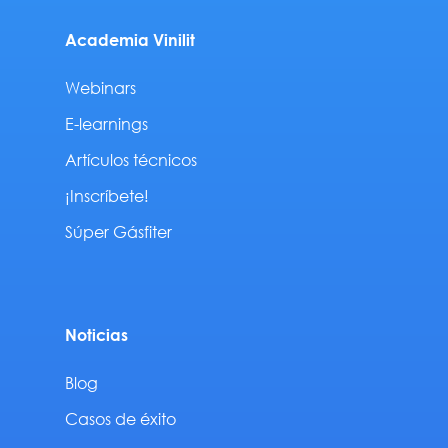
Academia Vinilit
Webinars
E-learnings
Artículos técnicos
¡Inscríbete!
Súper Gásfiter
Noticias
Blog
Casos de éxito