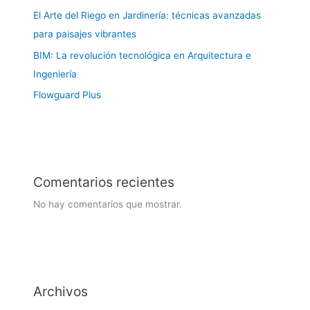
El Arte del Riego en Jardinería: técnicas avanzadas
para paisajes vibrantes
BIM: La revolución tecnológica en Arquitectura e
Ingeniería
Flowguard Plus
Comentarios recientes
No hay comentarios que mostrar.
Archivos