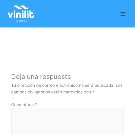
Ir
al
contenido
Deja una respuesta
Tu dirección de correo electrónico no será publicada.
Los
campos obligatorios están marcados con
*
Comentario
*