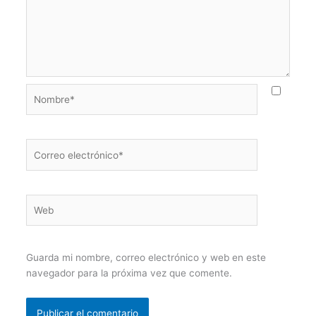
Nombre*
Correo
electrónico*
Web
Guarda mi nombre, correo electrónico y web en este
navegador para la próxima vez que comente.