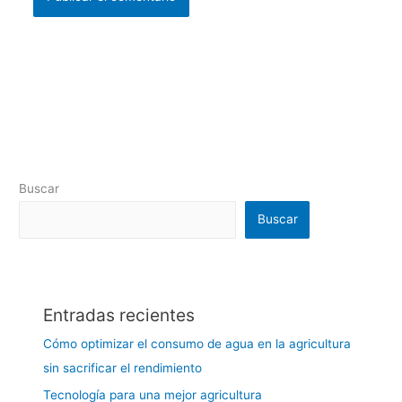
Buscar
Buscar
Entradas recientes
Cómo optimizar el consumo de agua en la agricultura
sin sacrificar el rendimiento
Tecnología para una mejor agricultura