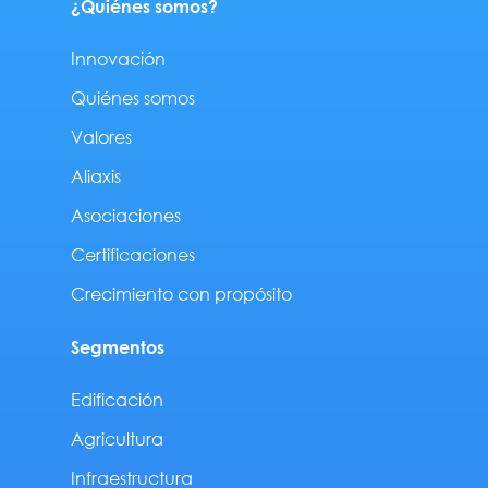
¿Quiénes somos?
Innovación
Quiénes somos
Valores
Aliaxis
Asociaciones
Certificaciones
Crecimiento con propósito
Segmentos
Edificación
Agricultura
Infraestructura