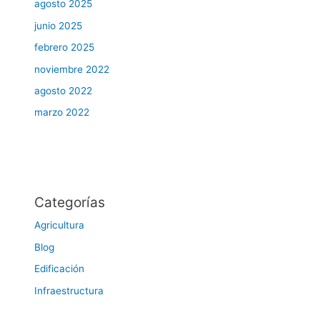
agosto 2025
junio 2025
febrero 2025
noviembre 2022
agosto 2022
marzo 2022
Categorías
Agricultura
Blog
Edificación
Infraestructura