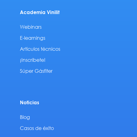
Academia Vinilit
Webinars
E-learnings
Artículos técnicos
¡Inscríbete!
Súper Gásfiter
Noticias
Blog
Casos de éxito