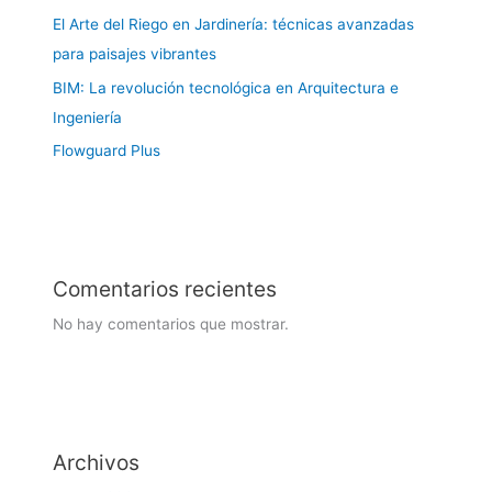
El Arte del Riego en Jardinería: técnicas avanzadas
para paisajes vibrantes
BIM: La revolución tecnológica en Arquitectura e
Ingeniería
Flowguard Plus
Comentarios recientes
No hay comentarios que mostrar.
Archivos