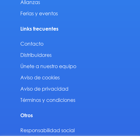
Alianzas
Ferias y eventos
Links frecuentes
Contacto
Distribuidores
Únete a nuestro equipo
Aviso de cookies
Aviso de privacidad
Términos y condiciones
Otros
Responsabilidad social