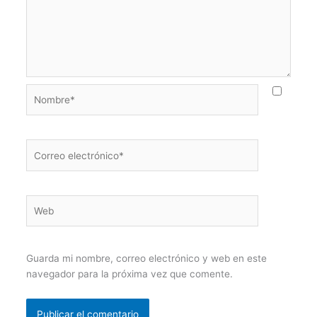
Nombre*
Correo
electrónico*
Web
Guarda mi nombre, correo electrónico y web en este
navegador para la próxima vez que comente.