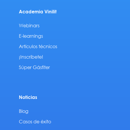
Academia Vinilit
Webinars
E-learnings
Artículos técnicos
¡Inscríbete!
Súper Gásfiter
Noticias
Blog
Casos de éxito