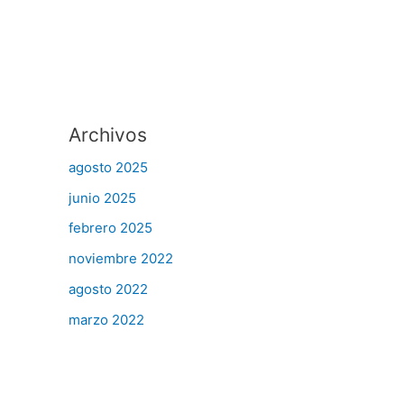
Archivos
agosto 2025
junio 2025
febrero 2025
noviembre 2022
agosto 2022
marzo 2022