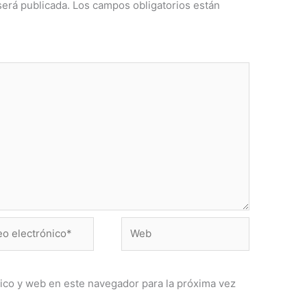
será publicada.
Los campos obligatorios están
Web
ónico*
ico y web en este navegador para la próxima vez