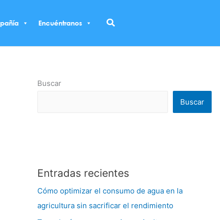
Buscar
pañía
Encuéntranos
Buscar
Buscar
Entradas recientes
Cómo optimizar el consumo de agua en la
agricultura sin sacrificar el rendimiento