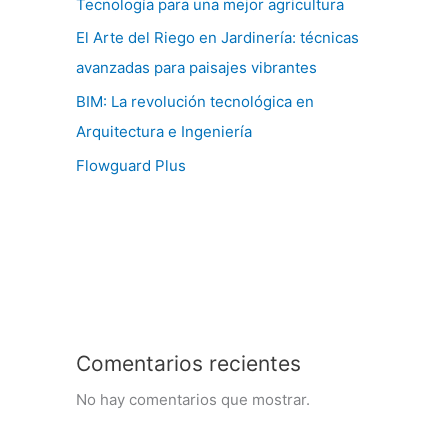
Tecnología para una mejor agricultura
El Arte del Riego en Jardinería: técnicas
avanzadas para paisajes vibrantes
BIM: La revolución tecnológica en
Arquitectura e Ingeniería
Flowguard Plus
Comentarios recientes
No hay comentarios que mostrar.