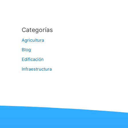
Categorías
Agricultura
Blog
Edificación
Infraestructura