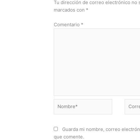
Tu dirección de correo electrónico no 
marcados con
*
Comentario
*
Nombre*
Correo
electr
Guarda mi nombre, correo electrón
que comente.