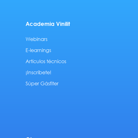
Academia Vinilit
Webinars
E-learnings
Artículos técnicos
¡Inscríbete!
Súper Gásfiter