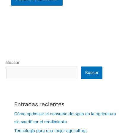
Buscar
Buscar
Entradas recientes
Cómo optimizar el consumo de agua en la agricultura
sin sacrificar el rendimiento
Tecnología para una mejor agricultura