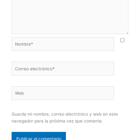
Nombre*
Correo
electrónico*
Web
Guarda mi nombre, correo electrónico y web en este
navegador para la próxima vez que comente.