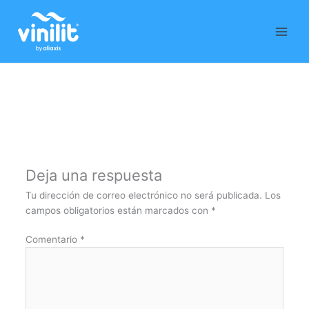
Ir
al
contenido
Deja una respuesta
Tu dirección de correo electrónico no será publicada.
Los
campos obligatorios están marcados con
*
Comentario
*