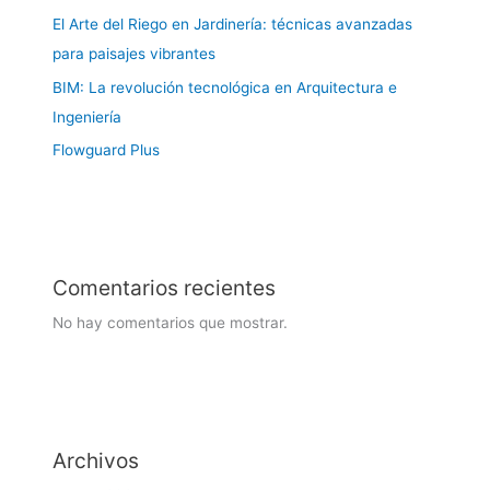
El Arte del Riego en Jardinería: técnicas avanzadas
para paisajes vibrantes
BIM: La revolución tecnológica en Arquitectura e
Ingeniería
Flowguard Plus
Comentarios recientes
No hay comentarios que mostrar.
Archivos