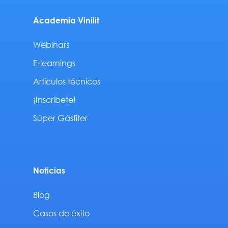
Academia Vinilit
Webinars
E-learnings
Artículos técnicos
¡Inscríbete!
Súper Gásfiter
Noticias
Blog
Casos de éxito