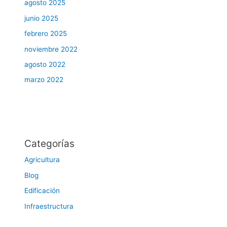
agosto 2025
junio 2025
febrero 2025
noviembre 2022
agosto 2022
marzo 2022
Categorías
Agricultura
Blog
Edificación
Infraestructura