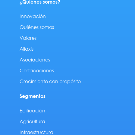
¿Quiénes somos?
Innovación
Quiénes somos
Valores
Aliaxis
Asociaciones
Certificaciones
Crecimiento con propósito
Segmentos
Edificación
Agricultura
Infraestructura