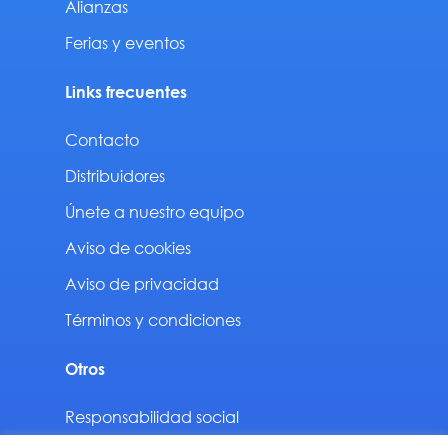
Alianzas
Ferias y eventos
Links frecuentes
Contacto
Distribuidores
Únete a nuestro equipo
Aviso de cookies
Aviso de privacidad
Términos y condiciones
Otros
Responsabilidad social