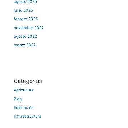
agosto 2025
junio 2025
febrero 2025
noviembre 2022
agosto 2022
marzo 2022
Categorías
Agricultura
Blog
Edificación
Infraestructura