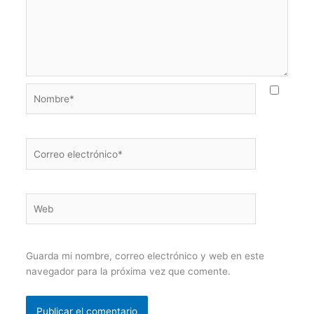
Nombre*
Correo
electrónico*
Web
Guarda mi nombre, correo electrónico y web en este
navegador para la próxima vez que comente.