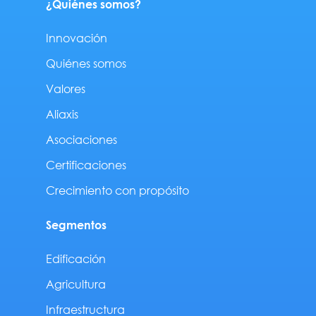
¿Quiénes somos?
Innovación
Quiénes somos
Valores
Aliaxis
Asociaciones
Certificaciones
Crecimiento con propósito
Segmentos
Edificación
Agricultura
Infraestructura