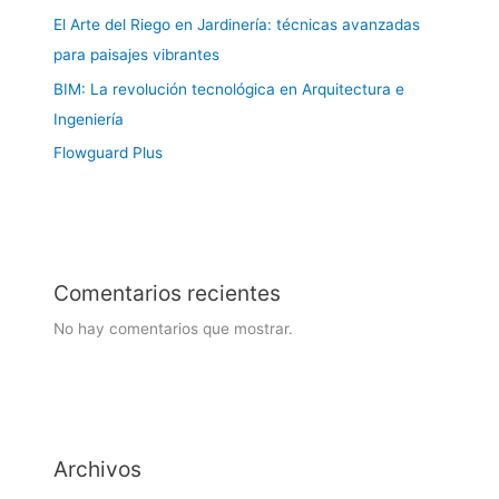
El Arte del Riego en Jardinería: técnicas avanzadas
para paisajes vibrantes
BIM: La revolución tecnológica en Arquitectura e
Ingeniería
Flowguard Plus
Comentarios recientes
No hay comentarios que mostrar.
Archivos