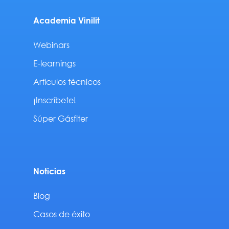
Academia Vinilit
Webinars
E-learnings
Artículos técnicos
¡Inscríbete!
Súper Gásfiter
Noticias
Blog
Casos de éxito