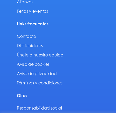
Alianzas
Ferias y eventos
Links frecuentes
Contacto
Distribuidores
Únete a nuestro equipo
Aviso de cookies
Aviso de privacidad
Términos y condiciones
Otros
Responsabilidad social