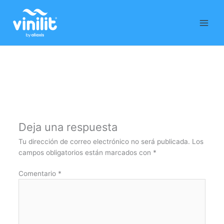
Ir
al
contenido
Deja una respuesta
Tu dirección de correo electrónico no será publicada.
Los
campos obligatorios están marcados con
*
Comentario
*