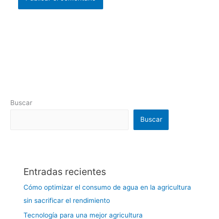
Buscar
Buscar
Entradas recientes
Cómo optimizar el consumo de agua en la agricultura
sin sacrificar el rendimiento
Tecnología para una mejor agricultura