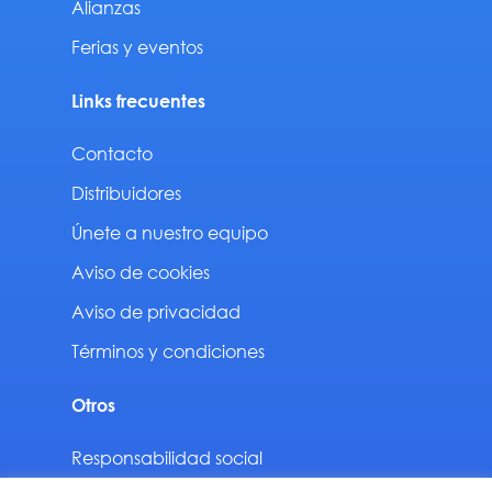
Alianzas
Ferias y eventos
Links frecuentes
Contacto
Distribuidores
Únete a nuestro equipo
Aviso de cookies
Aviso de privacidad
Términos y condiciones
Otros
Responsabilidad social