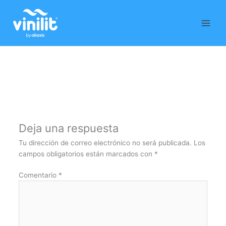
Ir
al
contenido
Deja una respuesta
Tu dirección de correo electrónico no será publicada.
Los
campos obligatorios están marcados con
*
Comentario
*