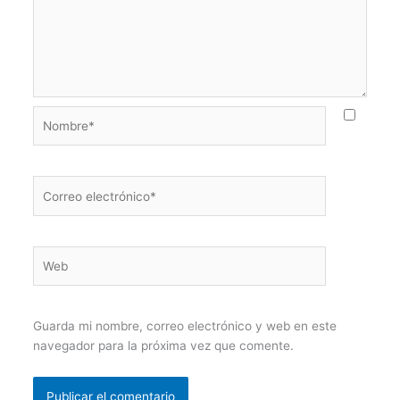
Nombre*
Correo
electrónico*
Web
Guarda mi nombre, correo electrónico y web en este
navegador para la próxima vez que comente.