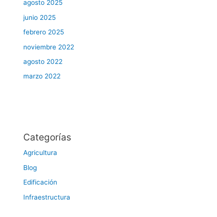
agosto 2025
junio 2025
febrero 2025
noviembre 2022
agosto 2022
marzo 2022
Categorías
Agricultura
Blog
Edificación
Infraestructura