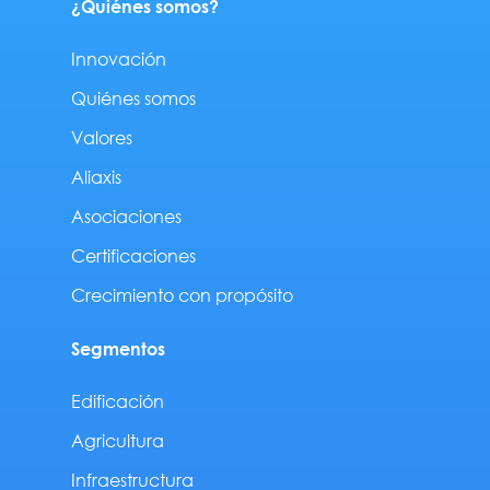
¿Quiénes somos?
Innovación
Quiénes somos
Valores
Aliaxis
Asociaciones
Certificaciones
Crecimiento con propósito
Segmentos
Edificación
Agricultura
Infraestructura