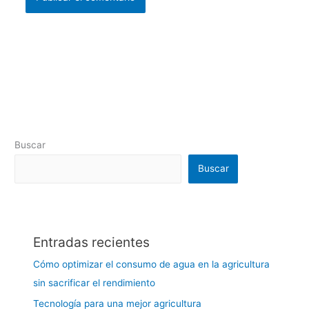
Buscar
Buscar
Entradas recientes
Cómo optimizar el consumo de agua en la agricultura
sin sacrificar el rendimiento
Tecnología para una mejor agricultura