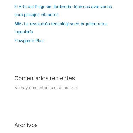
El Arte del Riego en Jardinería: técnicas avanzadas
para paisajes vibrantes
BIM: La revolución tecnológica en Arquitectura e
Ingeniería
Flowguard Plus
Comentarios recientes
No hay comentarios que mostrar.
Archivos