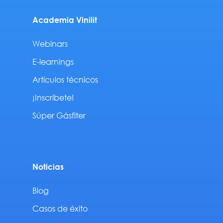
Academia Vinilit
Webinars
E-learnings
Artículos técnicos
¡Inscríbete!
Súper Gásfiter
Noticias
Blog
Casos de éxito