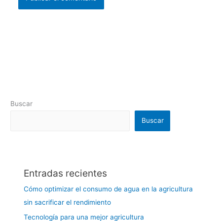
Buscar
Buscar
Entradas recientes
Cómo optimizar el consumo de agua en la agricultura
sin sacrificar el rendimiento
Tecnología para una mejor agricultura