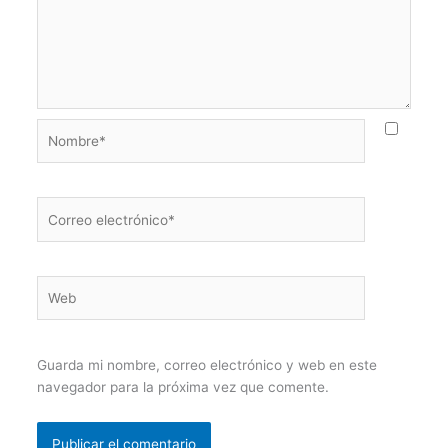
Nombre*
Correo
electrónico*
Web
Guarda mi nombre, correo electrónico y web en este
navegador para la próxima vez que comente.