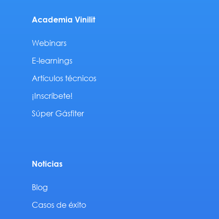
Academia Vinilit
Webinars
E-learnings
Artículos técnicos
¡Inscríbete!
Súper Gásfiter
Noticias
Blog
Casos de éxito