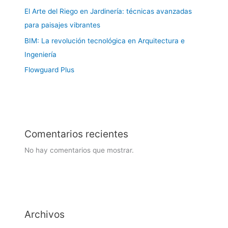
El Arte del Riego en Jardinería: técnicas avanzadas
para paisajes vibrantes
BIM: La revolución tecnológica en Arquitectura e
Ingeniería
Flowguard Plus
Comentarios recientes
No hay comentarios que mostrar.
Archivos