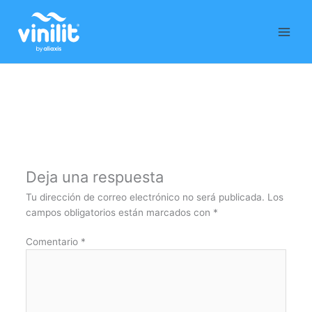
Ir
al
contenido
Deja una respuesta
Tu dirección de correo electrónico no será publicada.
Los
campos obligatorios están marcados con
*
Comentario
*