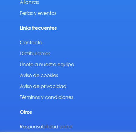
Alianzas
Ferias y eventos
Links frecuentes
Contacto
Distribuidores
Únete a nuestro equipo
Aviso de cookies
Aviso de privacidad
Términos y condiciones
Otros
Responsabilidad social