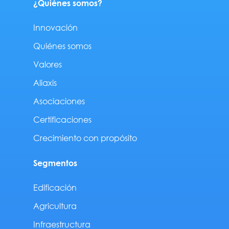
¿Quiénes somos?
Innovación
Quiénes somos
Valores
Aliaxis
Asociaciones
Certificaciones
Crecimiento con propósito
Segmentos
Edificación
Agricultura
Infraestructura