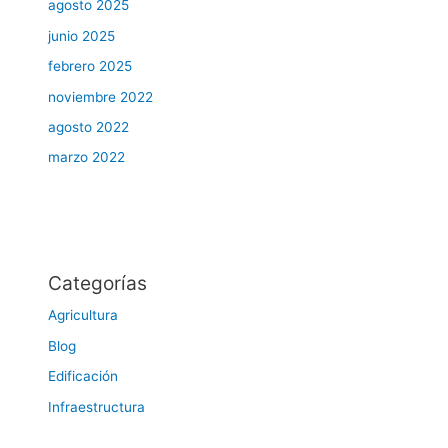
agosto 2025
junio 2025
febrero 2025
noviembre 2022
agosto 2022
marzo 2022
Categorías
Agricultura
Blog
Edificación
Infraestructura