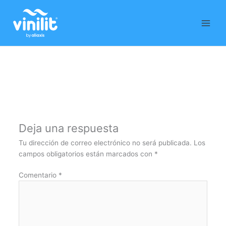
Ir
al
contenido
Deja una respuesta
Tu dirección de correo electrónico no será publicada.
Los
campos obligatorios están marcados con
*
Comentario
*