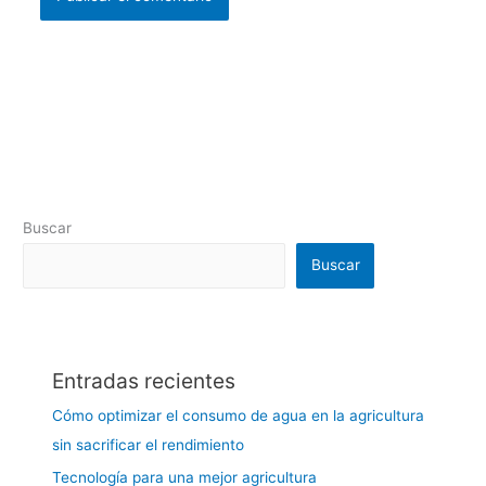
Buscar
Buscar
Entradas recientes
Cómo optimizar el consumo de agua en la agricultura
sin sacrificar el rendimiento
Tecnología para una mejor agricultura