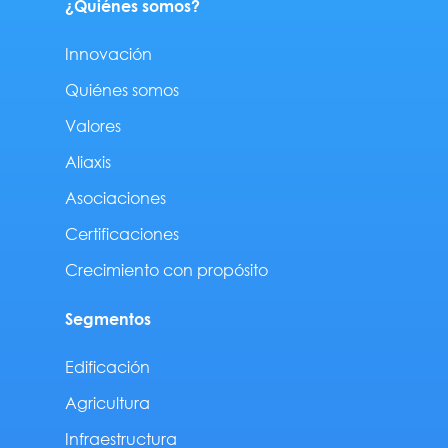
¿Quiénes somos?
Innovación
Quiénes somos
Valores
Aliaxis
Asociaciones
Certificaciones
Crecimiento con propósito
Segmentos
Edificación
Agricultura
Infraestructura