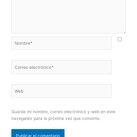
Nombre*
Correo
electrónico*
Web
Guarda mi nombre, correo electrónico y web en este
navegador para la próxima vez que comente.