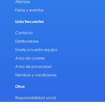
Alianzas
Ferias y eventos
Links frecuentes
Contacto
Distribuidores
Únete a nuestro equipo
Aviso de cookies
Aviso de privacidad
Términos y condiciones
Otros
Responsabilidad social