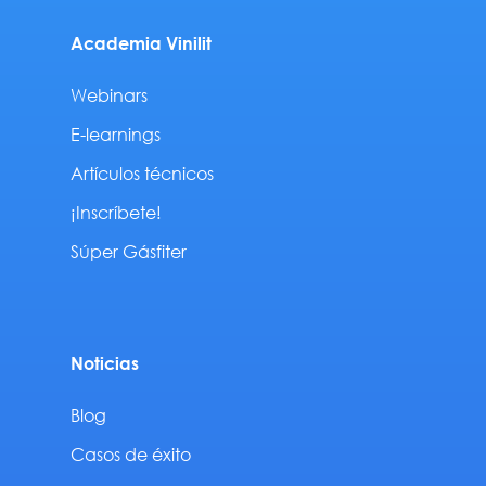
Academia Vinilit
Webinars
E-learnings
Artículos técnicos
¡Inscríbete!
Súper Gásfiter
Noticias
Blog
Casos de éxito