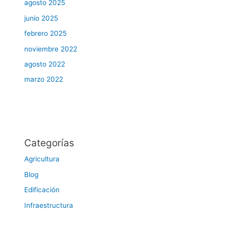
agosto 2025
junio 2025
febrero 2025
noviembre 2022
agosto 2022
marzo 2022
Categorías
Agricultura
Blog
Edificación
Infraestructura