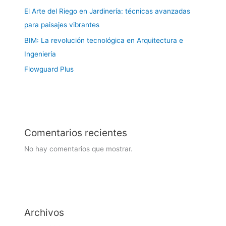
El Arte del Riego en Jardinería: técnicas avanzadas
para paisajes vibrantes
BIM: La revolución tecnológica en Arquitectura e
Ingeniería
Flowguard Plus
Comentarios recientes
No hay comentarios que mostrar.
Archivos