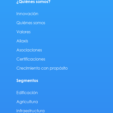
¿Quiénes somos?
Innovación
Quiénes somos
Valores
Aliaxis
Asociaciones
Certificaciones
Crecimiento con propósito
Segmentos
Edificación
Agricultura
Infraestructura