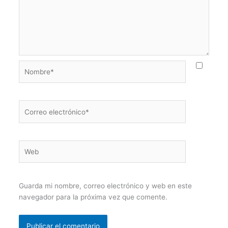
Nombre*
Correo
electrónico*
Web
Guarda mi nombre, correo electrónico y web en este
navegador para la próxima vez que comente.