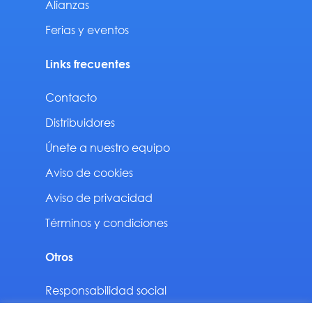
Alianzas
Ferias y eventos
Links frecuentes
Contacto
Distribuidores
Únete a nuestro equipo
Aviso de cookies
Aviso de privacidad
Términos y condiciones
Otros
Responsabilidad social