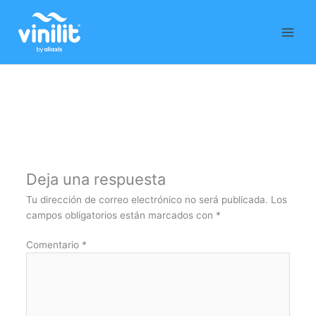
Ir
al
contenido
Deja una respuesta
Tu dirección de correo electrónico no será publicada.
Los
campos obligatorios están marcados con
*
Comentario
*