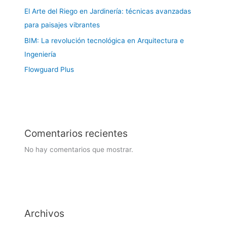
El Arte del Riego en Jardinería: técnicas avanzadas
para paisajes vibrantes
BIM: La revolución tecnológica en Arquitectura e
Ingeniería
Flowguard Plus
Comentarios recientes
No hay comentarios que mostrar.
Archivos