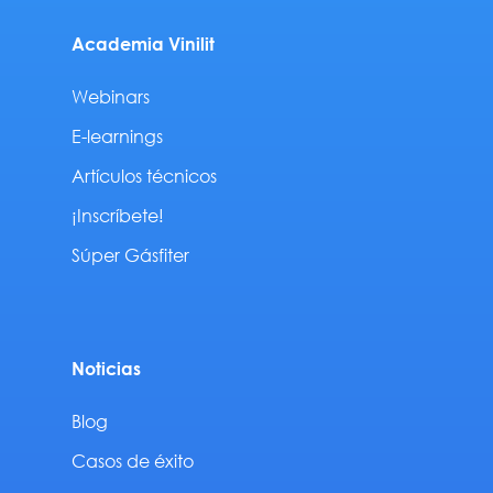
Academia Vinilit
Webinars
E-learnings
Artículos técnicos
¡Inscríbete!
Súper Gásfiter
Noticias
Blog
Casos de éxito