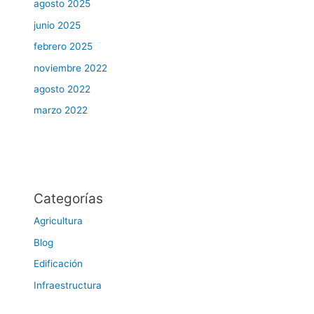
agosto 2025
junio 2025
febrero 2025
noviembre 2022
agosto 2022
marzo 2022
Categorías
Agricultura
Blog
Edificación
Infraestructura