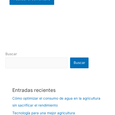
Buscar
Buscar
Entradas recientes
Cómo optimizar el consumo de agua en la agricultura
sin sacrificar el rendimiento
Tecnología para una mejor agricultura