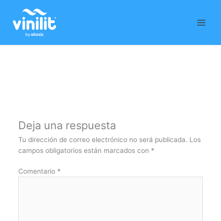
Ir
al
contenido
Deja una respuesta
Tu dirección de correo electrónico no será publicada.
Los
campos obligatorios están marcados con
*
Comentario
*