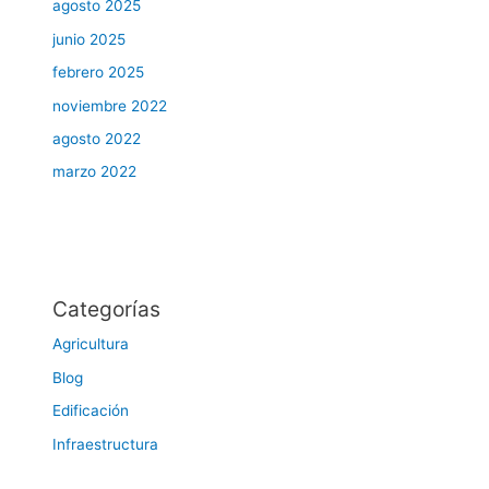
agosto 2025
junio 2025
febrero 2025
noviembre 2022
agosto 2022
marzo 2022
Categorías
Agricultura
Blog
Edificación
Infraestructura