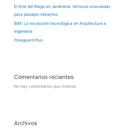
El Arte del Riego en Jardinería: técnicas avanzadas
para paisajes vibrantes
BIM: La revolución tecnológica en Arquitectura e
Ingeniería
Flowguard Plus
Comentarios recientes
No hay comentarios que mostrar.
Archivos