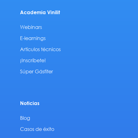
Academia Vinilit
Webinars
E-learnings
Artículos técnicos
¡Inscríbete!
Súper Gásfiter
Noticias
Blog
Casos de éxito