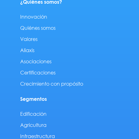
¿Quiénes somos?
Innovación
Quiénes somos
Valores
Aliaxis
Asociaciones
Certificaciones
Crecimiento con propósito
Segmentos
Edificación
Agricultura
Infraestructura