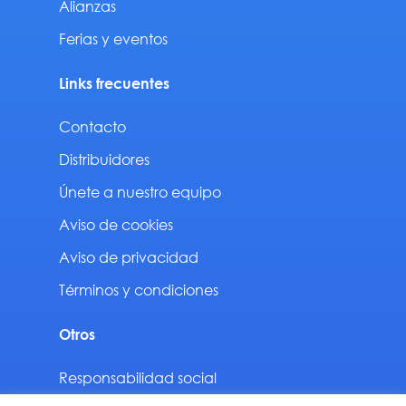
Alianzas
Ferias y eventos
Links frecuentes
Contacto
Distribuidores
Únete a nuestro equipo
Aviso de cookies
Aviso de privacidad
Términos y condiciones
Otros
Responsabilidad social