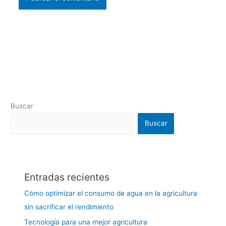
Buscar
Buscar
Entradas recientes
Cómo optimizar el consumo de agua en la agricultura
sin sacrificar el rendimiento
Tecnología para una mejor agricultura