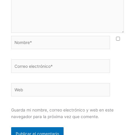
Nombre*
Correo
electrónico*
Web
Guarda mi nombre, correo electrónico y web en este
navegador para la próxima vez que comente.