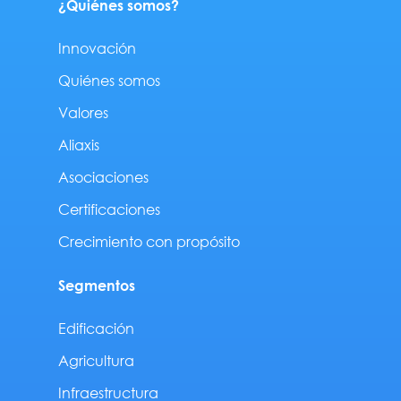
¿Quiénes somos?
Innovación
Quiénes somos
Valores
Aliaxis
Asociaciones
Certificaciones
Crecimiento con propósito
Segmentos
Edificación
Agricultura
Infraestructura