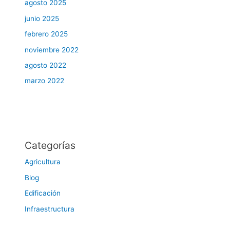
agosto 2025
junio 2025
febrero 2025
noviembre 2022
agosto 2022
marzo 2022
Categorías
Agricultura
Blog
Edificación
Infraestructura