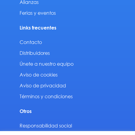
Alianzas
Ferias y eventos
Links frecuentes
Contacto
Distribuidores
Únete a nuestro equipo
Aviso de cookies
Aviso de privacidad
Términos y condiciones
Otros
Responsabilidad social