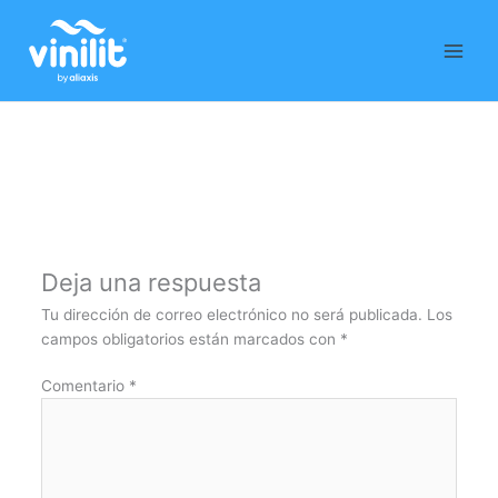
Ir
al
contenido
Deja una respuesta
Tu dirección de correo electrónico no será publicada.
Los
campos obligatorios están marcados con
*
Comentario
*