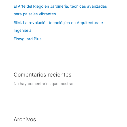
El Arte del Riego en Jardinería: técnicas avanzadas
para paisajes vibrantes
BIM: La revolución tecnológica en Arquitectura e
Ingeniería
Flowguard Plus
Comentarios recientes
No hay comentarios que mostrar.
Archivos