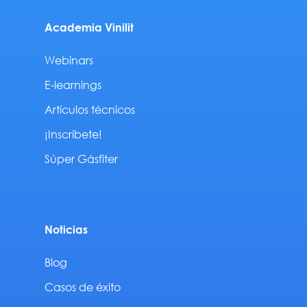
Academia Vinilit
Webinars
E-learnings
Artículos técnicos
¡Inscríbete!
Súper Gásfiter
Noticias
Blog
Casos de éxito