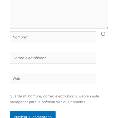
Nombre*
Correo
electrónico*
Web
Guarda mi nombre, correo electrónico y web en este
navegador para la próxima vez que comente.