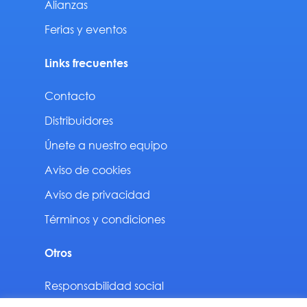
Alianzas
Ferias y eventos
Links frecuentes
Contacto
Distribuidores
Únete a nuestro equipo
Aviso de cookies
Aviso de privacidad
Términos y condiciones
Otros
Responsabilidad social