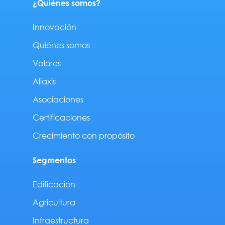
¿Quiénes somos?
Innovación
Quiénes somos
Valores
Aliaxis
Asociaciones
Certificaciones
Crecimiento con propósito
Segmentos
Edificación
Agricultura
Infraestructura