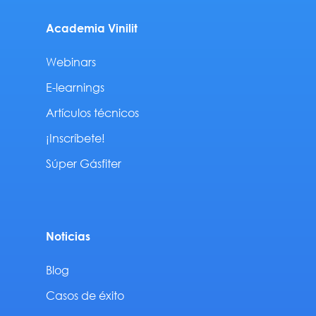
Academia Vinilit
Webinars
E-learnings
Artículos técnicos
¡Inscríbete!
Súper Gásfiter
Noticias
Blog
Casos de éxito