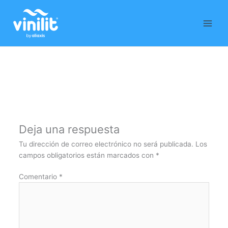
Ir
al
contenido
Deja una respuesta
Tu dirección de correo electrónico no será publicada.
Los
campos obligatorios están marcados con
*
Comentario
*