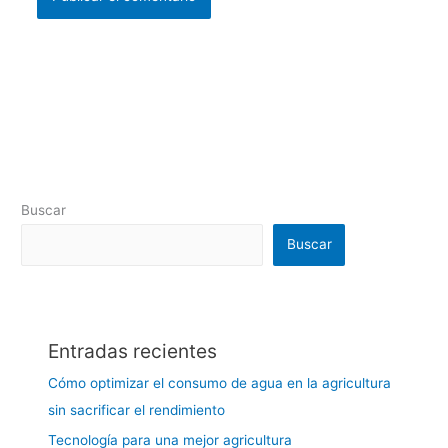
Buscar
Buscar
Entradas recientes
Cómo optimizar el consumo de agua en la agricultura
sin sacrificar el rendimiento
Tecnología para una mejor agricultura