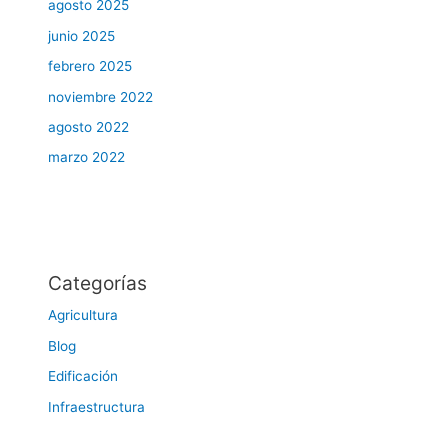
agosto 2025
junio 2025
febrero 2025
noviembre 2022
agosto 2022
marzo 2022
Categorías
Agricultura
Blog
Edificación
Infraestructura