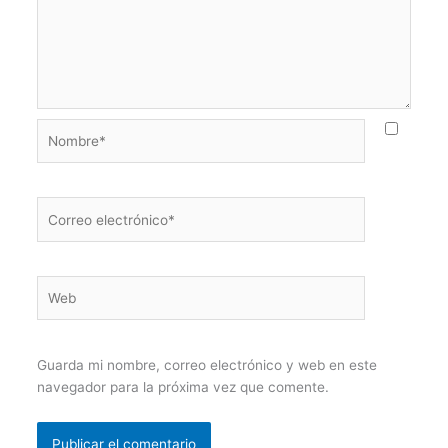
Nombre*
Correo
electrónico*
Web
Guarda mi nombre, correo electrónico y web en este
navegador para la próxima vez que comente.