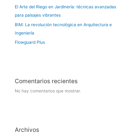
El Arte del Riego en Jardinería: técnicas avanzadas
para paisajes vibrantes
BIM: La revolución tecnológica en Arquitectura e
Ingeniería
Flowguard Plus
Comentarios recientes
No hay comentarios que mostrar.
Archivos