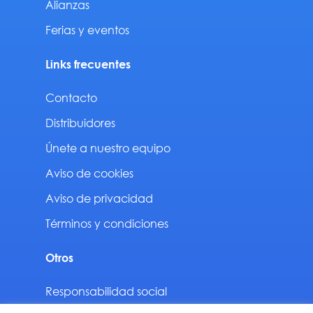
Alianzas
Ferias y eventos
Links frecuentes
Contacto
Distribuidores
Únete a nuestro equipo
Aviso de cookies
Aviso de privacidad
Términos y condiciones
Otros
Responsabilidad social