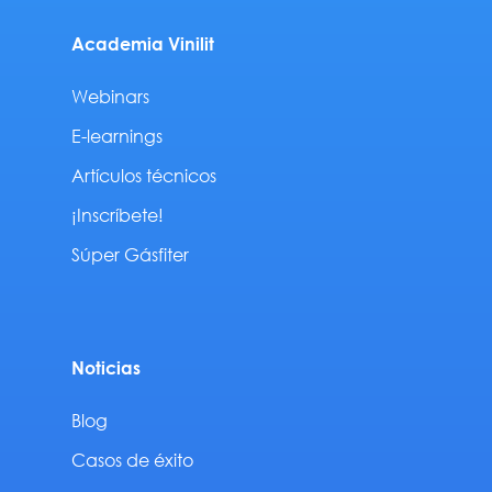
Academia Vinilit
Webinars
E-learnings
Artículos técnicos
¡Inscríbete!
Súper Gásfiter
Noticias
Blog
Casos de éxito