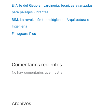
El Arte del Riego en Jardinería: técnicas avanzadas
para paisajes vibrantes
BIM: La revolución tecnológica en Arquitectura e
Ingeniería
Flowguard Plus
Comentarios recientes
No hay comentarios que mostrar.
Archivos