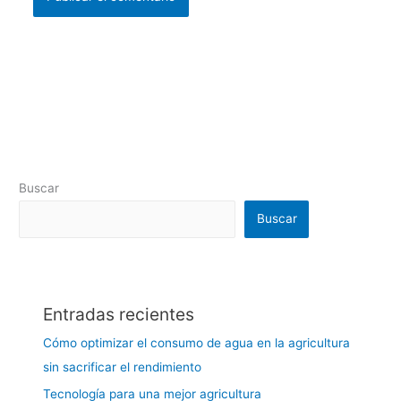
Buscar
Buscar
Entradas recientes
Cómo optimizar el consumo de agua en la agricultura
sin sacrificar el rendimiento
Tecnología para una mejor agricultura