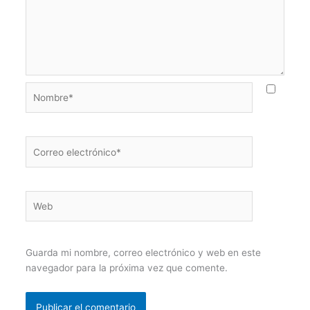
Nombre*
Correo
electrónico*
Web
Guarda mi nombre, correo electrónico y web en este
navegador para la próxima vez que comente.