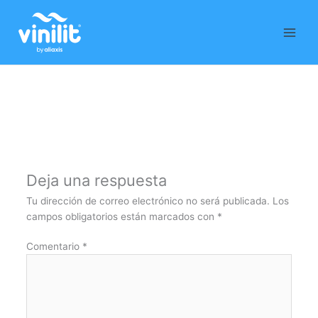
Ir
al
contenido
Deja una respuesta
Tu dirección de correo electrónico no será publicada.
Los
campos obligatorios están marcados con
*
Comentario
*