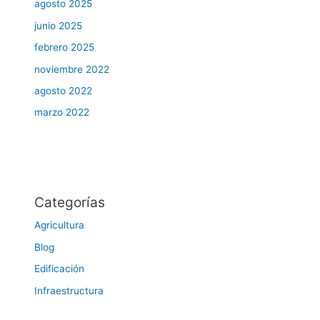
agosto 2025
junio 2025
febrero 2025
noviembre 2022
agosto 2022
marzo 2022
Categorías
Agricultura
Blog
Edificación
Infraestructura