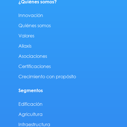
¿Quiénes somos?
Innovación
Quiénes somos
Valores
Aliaxis
Asociaciones
Certificaciones
Crecimiento con propósito
Segmentos
Edificación
Agricultura
Infraestructura