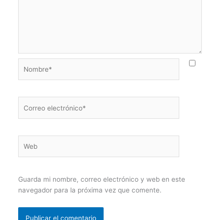
Nombre*
Correo
electrónico*
Web
Guarda mi nombre, correo electrónico y web en este
navegador para la próxima vez que comente.