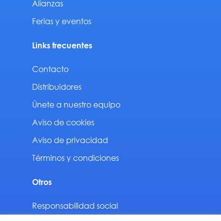
Alianzas
Ferias y eventos
Links frecuentes
Contacto
Distribuidores
Únete a nuestro equipo
Aviso de cookies
Aviso de privacidad
Términos y condiciones
Otros
Responsabilidad social