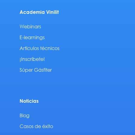
Academia Vinilit
Webinars
E-learnings
Artículos técnicos
¡Inscríbete!
Súper Gásfiter
Noticias
Blog
Casos de éxito