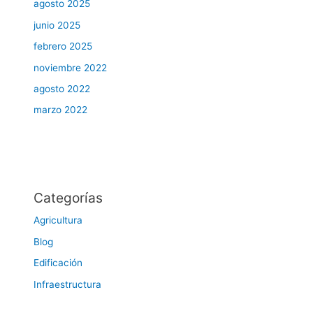
agosto 2025
junio 2025
febrero 2025
noviembre 2022
agosto 2022
marzo 2022
Categorías
Agricultura
Blog
Edificación
Infraestructura