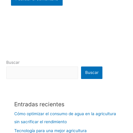
Buscar
Buscar
Entradas recientes
Cómo optimizar el consumo de agua en la agricultura
sin sacrificar el rendimiento
Tecnología para una mejor agricultura