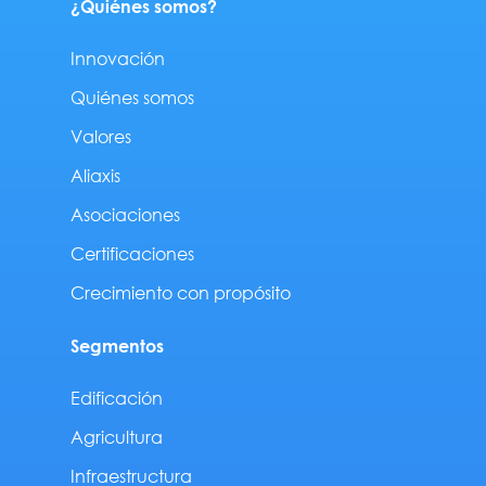
¿Quiénes somos?
Innovación
Quiénes somos
Valores
Aliaxis
Asociaciones
Certificaciones
Crecimiento con propósito
Segmentos
Edificación
Agricultura
Infraestructura