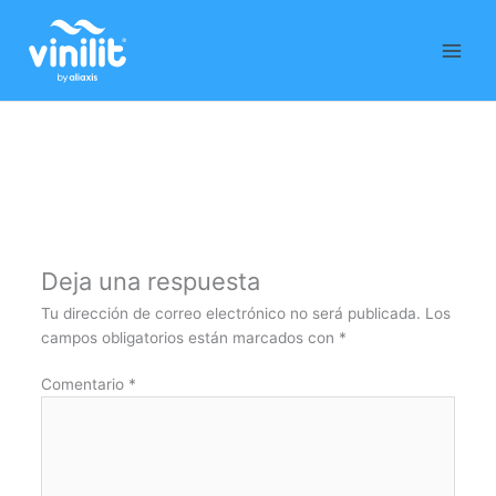
Ir
al
contenido
Deja una respuesta
Tu dirección de correo electrónico no será publicada.
Los
campos obligatorios están marcados con
*
Comentario
*