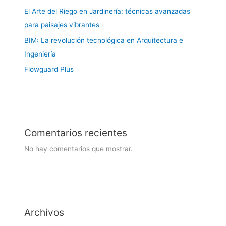
El Arte del Riego en Jardinería: técnicas avanzadas
para paisajes vibrantes
BIM: La revolución tecnológica en Arquitectura e
Ingeniería
Flowguard Plus
Comentarios recientes
No hay comentarios que mostrar.
Archivos