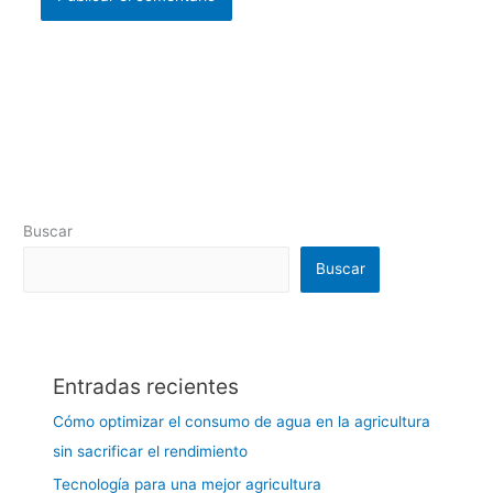
Buscar
Buscar
Entradas recientes
Cómo optimizar el consumo de agua en la agricultura
sin sacrificar el rendimiento
Tecnología para una mejor agricultura