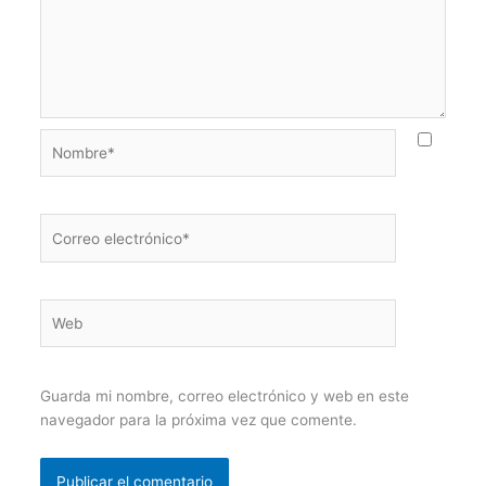
Nombre*
Correo
electrónico*
Web
Guarda mi nombre, correo electrónico y web en este
navegador para la próxima vez que comente.