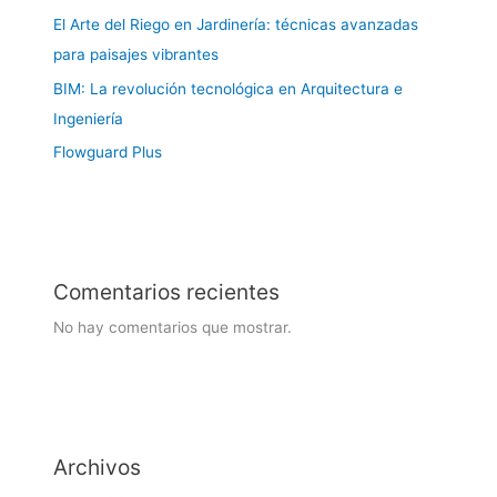
El Arte del Riego en Jardinería: técnicas avanzadas
para paisajes vibrantes
BIM: La revolución tecnológica en Arquitectura e
Ingeniería
Flowguard Plus
Comentarios recientes
No hay comentarios que mostrar.
Archivos