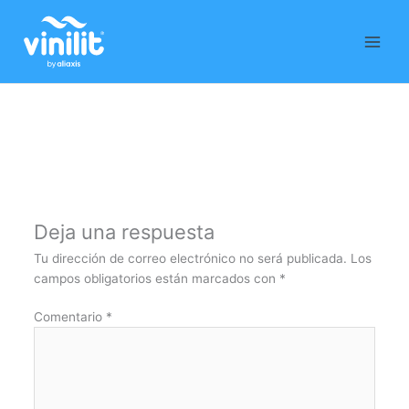
Ir
al
contenido
Deja una respuesta
Tu dirección de correo electrónico no será publicada.
Los
campos obligatorios están marcados con
*
Comentario
*