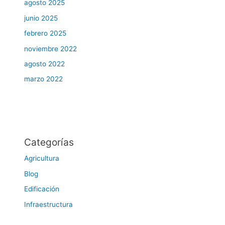
agosto 2025
junio 2025
febrero 2025
noviembre 2022
agosto 2022
marzo 2022
Categorías
Agricultura
Blog
Edificación
Infraestructura