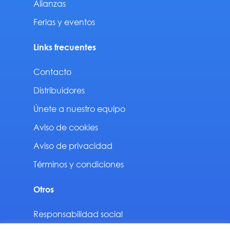
Alianzas
Ferias y eventos
Links frecuentes
Contacto
Distribuidores
Únete a nuestro equipo
Aviso de cookies
Aviso de privacidad
Términos y condiciones
Otros
Responsabilidad social