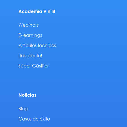
Academia Vinilit
Webinars
E-learnings
Artículos técnicos
¡Inscríbete!
Súper Gásfiter
Noticias
Blog
Casos de éxito