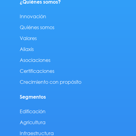
¿Quiénes somos?
Innovación
Quiénes somos
Valores
Aliaxis
Asociaciones
Certificaciones
Crecimiento con propósito
Segmentos
Edificación
Agricultura
Infraestructura