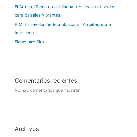
El Arte del Riego en Jardinería: técnicas avanzadas
para paisajes vibrantes
BIM: La revolución tecnológica en Arquitectura e
Ingeniería
Flowguard Plus
Comentarios recientes
No hay comentarios que mostrar.
Archivos