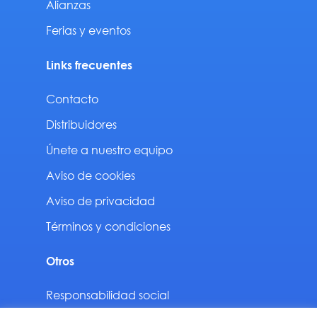
Alianzas
Ferias y eventos
Links frecuentes
Contacto
Distribuidores
Únete a nuestro equipo
Aviso de cookies
Aviso de privacidad
Términos y condiciones
Otros
Responsabilidad social