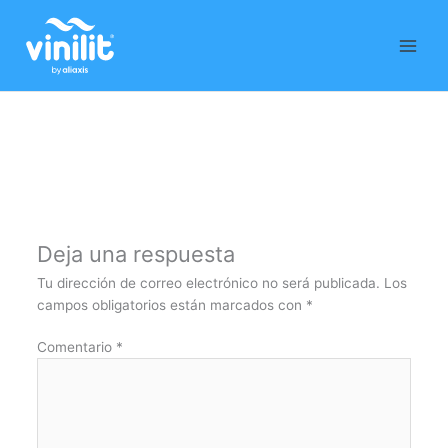
Ir
al
contenido
Deja una respuesta
Tu dirección de correo electrónico no será publicada.
Los
campos obligatorios están marcados con
*
Comentario
*