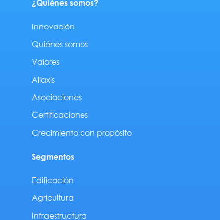
¿Quiénes somos?
Innovación
Quiénes somos
Valores
Aliaxis
Asociaciones
Certificaciones
Crecimiento con propósito
Segmentos
Edificación
Agricultura
Infraestructura