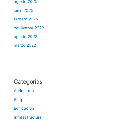
agosto 2025
junio 2025
febrero 2025
noviembre 2022
agosto 2022
marzo 2022
Categorías
Agricultura
Blog
Edificación
Infraestructura