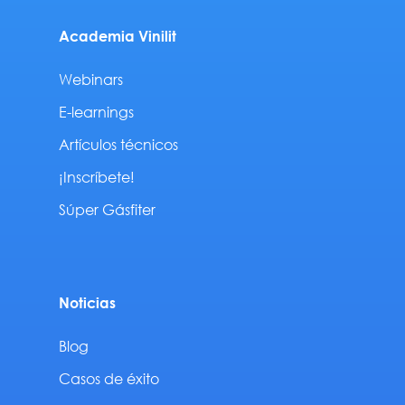
Academia Vinilit
Webinars
E-learnings
Artículos técnicos
¡Inscríbete!
Súper Gásfiter
Noticias
Blog
Casos de éxito