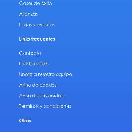
Casos de éxito
Alianzas
Ferias y eventos
Links frecuentes
Contacto
Distribuidores
Únete a nuestro equipo
Aviso de cookies
Aviso de privacidad
Términos y condiciones
Otros