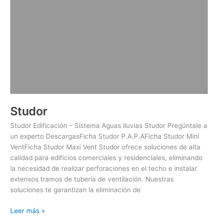
Studor
Studor Edificación – Sistema Aguas lluvias Studor Pregúntale a
un experto DescargasFicha Studor P.A.P.AFicha Studor Mini
VentFicha Studor Maxi Vent Studor ofrece soluciones de alta
calidad para edificios comerciales y residenciales, eliminando
la necesidad de realizar perforaciones en el techo e instalar
extensos tramos de tubería de ventilación. Nuestras
soluciones te garantizan la eliminación de
Leer más »