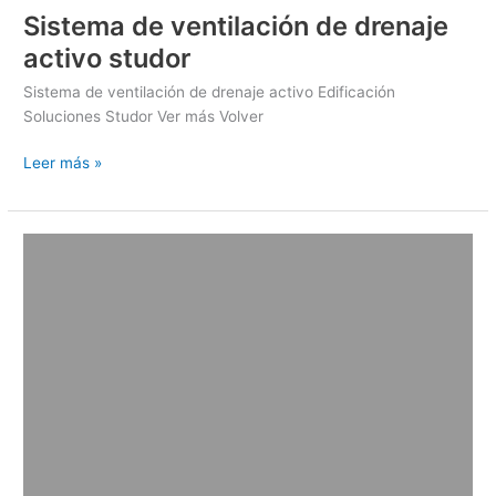
Sistema de ventilación de drenaje
activo studor
Sistema de ventilación de drenaje activo Edificación
Soluciones Studor Ver más Volver
Leer más »
Sistema
Akasison