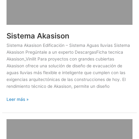
Sistema Akasison
Sistema Akasison Edificación – Sistema Aguas lluvias Sistema
Akasison Pregúntale a un experto DescargasFicha tecnica
Akasison_Vinilit Para proyectos con grandes cubiertas
Akasison ofrece una solución de diseño de evacuación de
aguas lluvias más flexible e inteligente que cumplen con las
exigencias arquitectónicas de las construcciones de hoy. El
rendimiento técnico de Akasison, permite un diseño
Leer más »
Conduit