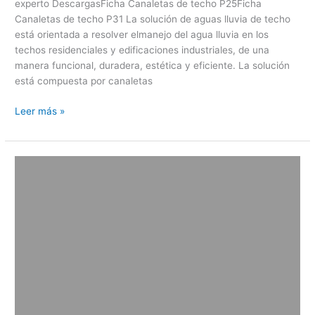
experto DescargasFicha Canaletas de techo P25Ficha
Canaletas de techo P31 La solución de aguas lluvia de techo
está orientada a resolver elmanejo del agua lluvia en los
techos residenciales y edificaciones industriales, de una
manera funcional, duradera, estética y eficiente. La solución
está compuesta por canaletas
Leer más »
Flowguard
plus