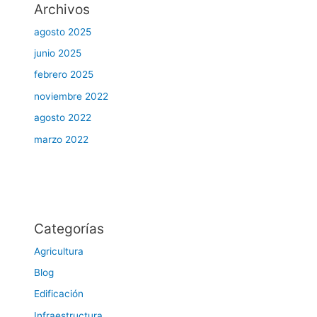
Archivos
agosto 2025
junio 2025
febrero 2025
noviembre 2022
agosto 2022
marzo 2022
Categorías
Agricultura
Blog
Edificación
Infraestructura