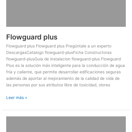
Flowguard plus
Flowguard plus Flowguard plus Pregúntale a un experto
DescargasCatalogo flowguard-plusFicha Constructoras
flowguard-plusGuia de instalacion flowguard-plus Flowguard
Plus es la solución más inteligente para la conducción de agua
fría y caliente, que permite desarrollar edificaciones seguras
además de aportar al mejoramiento de la calidad de vida de
las personas por sus atributos libre de toxicidad, olores
Leer más »
Colector