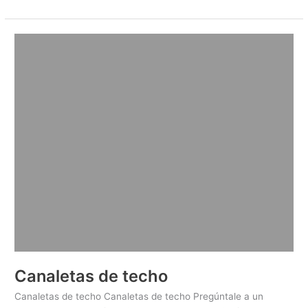
Canaletas
de
techo
Canaletas de techo
Canaletas de techo Canaletas de techo Pregúntale a un