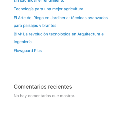
sin sacrificar el rendimiento
Tecnología para una mejor agricultura
El Arte del Riego en Jardinería: técnicas avanzadas
para paisajes vibrantes
BIM: La revolución tecnológica en Arquitectura e
Ingeniería
Flowguard Plus
Comentarios recientes
No hay comentarios que mostrar.