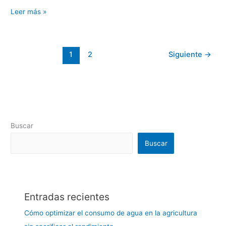
Leer más »
1
2
Siguiente
→
Buscar
Buscar
Entradas recientes
Cómo optimizar el consumo de agua en la agricultura