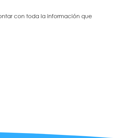
ontar con toda la información que