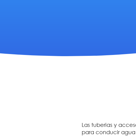
Las tuberias y acces
para conducir agua a