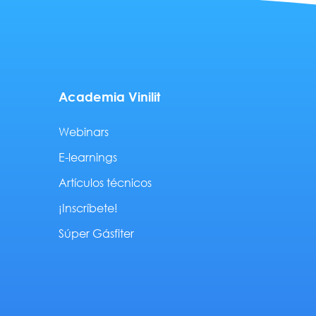
Academia Vinilit
Webinars
E-learnings
Artículos técnicos
¡Inscríbete!
Súper Gásfiter