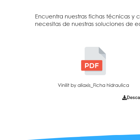
Encuentra nuestras fichas técnicas 
necesitas de nuestras soluciones de edi
Vinilit by aliaxis_Ficha hidraulica
Desca