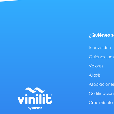
¿Quiénes 
Innovación
Quiénes som
Valores
Aliaxis
Asociacione
Certificacion
Crecimiento 