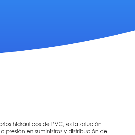
orios hidráulicos de PVC, es la solución
 presión en suministros y distribución de