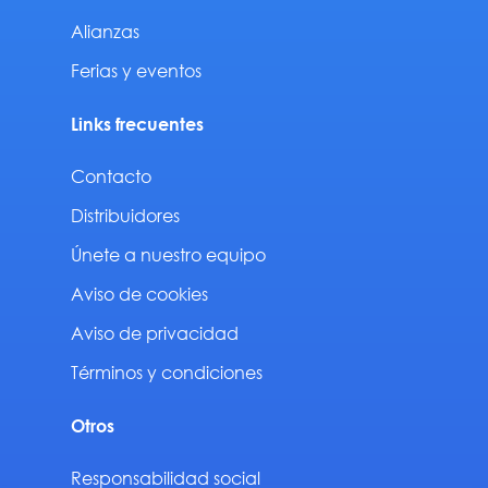
Alianzas
Ferias y eventos
Links frecuentes
Contacto
Distribuidores
Únete a nuestro equipo
Aviso de cookies
Aviso de privacidad
Términos y condiciones
Otros
Responsabilidad social