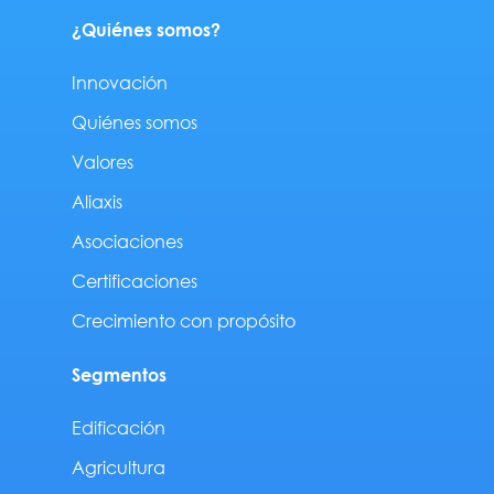
¿Quiénes somos?
Innovación
Quiénes somos
Valores
Aliaxis
Asociaciones
Certificaciones
Crecimiento con propósito
Segmentos
Edificación
Agricultura