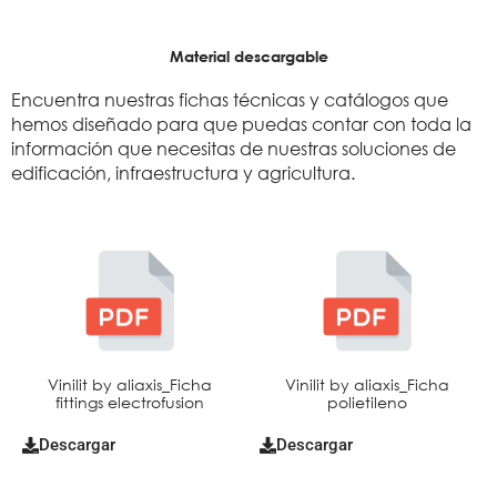
Material descargable
Encuentra nuestras fichas técnicas y catálogos que
hemos diseñado para que puedas contar con toda la
información que necesitas de nuestras soluciones de
edificación, infraestructura y agricultura.
Vinilit by aliaxis_Ficha
Vinilit by aliaxis_Ficha
fittings electrofusion
polietileno
Descargar
Descargar