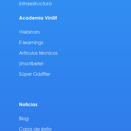
Infraestructura
Academia Vinilit
Webinars
E-learnings
Artículos técnicos
¡Inscríbete!
Súper Gásfiter
Noticias
Blog
Casos de éxito