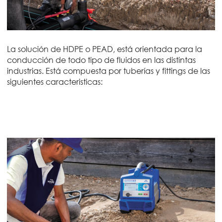
La solución de HDPE o PEAD, está orientada para la
conducción de todo tipo de fluidos en las distintas
industrias. Está compuesta por tuberías y fittings de las
siguientes caracteristicas: