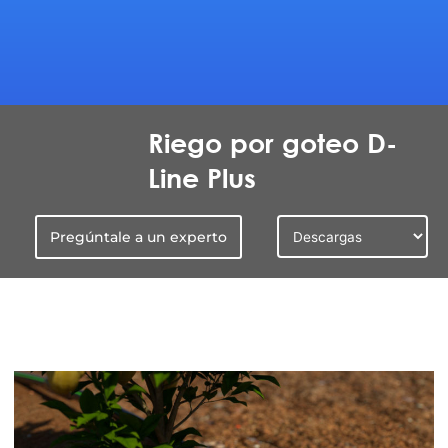
Riego por goteo D-
Line Plus
Pregúntale a un experto