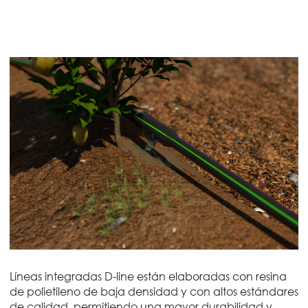
Líneas integradas D-line están elaboradas con resina
de polietileno de baja densidad y con altos estándares
de calidad, permitiendo una mayor durabilidad y