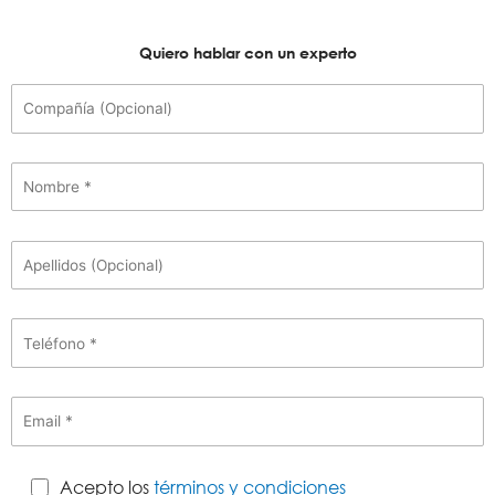
Quiero hablar con un experto
Acepto los
términos y condiciones