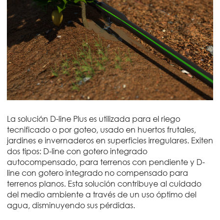
La solución D-line Plus es utilizada para el riego
tecnificado o por goteo, usado en huertos frutales,
jardines e invernaderos en superficies irregulares. Exiten
dos tipos: D-line con gotero integrado
autocompensado, para terrenos con pendiente y D-
line con gotero integrado no compensado para
terrenos planos. Esta solución contribuye al cuidado
del medio ambiente a través de un uso óptimo del
agua, disminuyendo sus pérdidas.