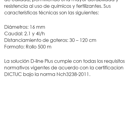
resistencia al uso de químicos y fertilizantes. Sus
características técnicas son las siguientes:
Diámetros: 16 mm
Caudal: 2.1 y 4I/h
Distanciamiento de goteros: 30 – 120 cm
Formato: Rollo 500 m
La solución D-line Plus cumple con todas los requisitos
normativos vigentes de acuerdo con la certificacion
DICTUC bajo la norma Nch3238-2011.