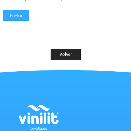
Volver