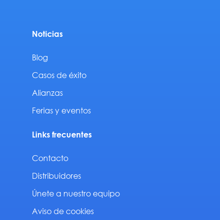
Noticias
Blog
Casos de éxito
Alianzas
Ferias y eventos
Links frecuentes
Contacto
Distribuidores
Únete a nuestro equipo
Aviso de cookies