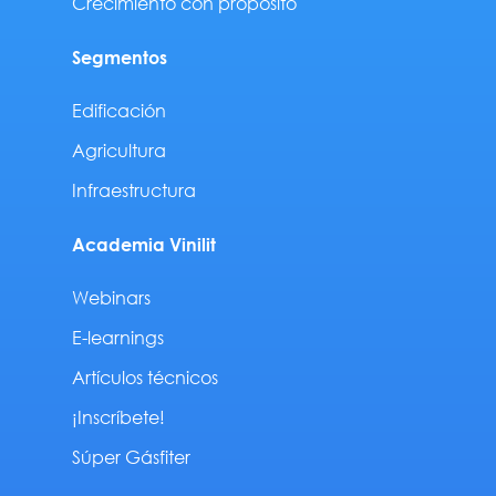
Crecimiento con propósito
Segmentos
Edificación
Agricultura
Infraestructura
Academia Vinilit
Webinars
E-learnings
Artículos técnicos
¡Inscríbete!
Súper Gásfiter