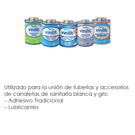
Utilizado para la unión de tuberías y accesorios
de canaletas de sanitaria blanca y gris:
– Adhesivo Tradicional
– Lubricantes