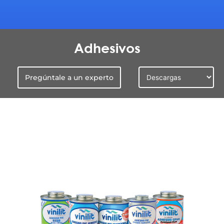
Adhesivos
Pregúntale a un experto