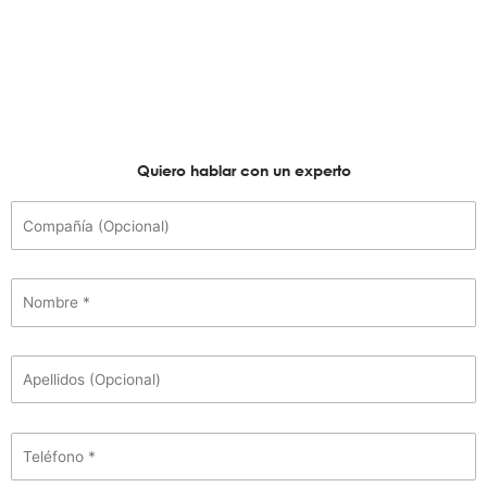
Quiero hablar con un experto