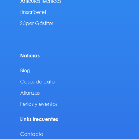
Artículos técnicos
¡Inscríbete!
Súper Gásfiter
Noticias
Blog
Casos de éxito
Alianzas
Ferias y eventos
Links frecuentes
Contacto