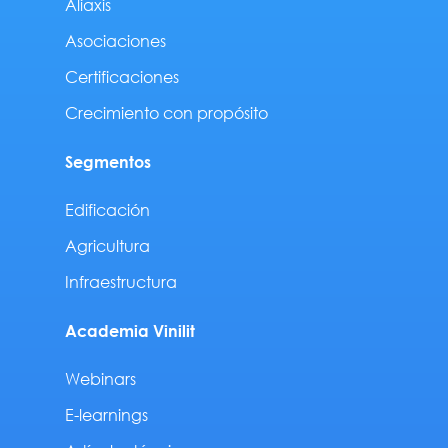
Aliaxis
Asociaciones
Certificaciones
Crecimiento con propósito
Segmentos
Edificación
Agricultura
Infraestructura
Academia Vinilit
Webinars
E-learnings