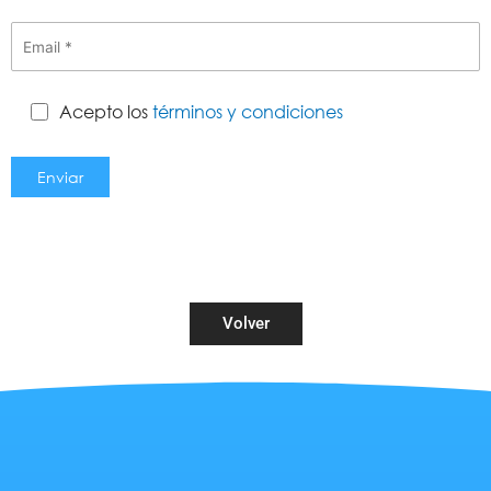
Acepto los
términos y condiciones
Volver