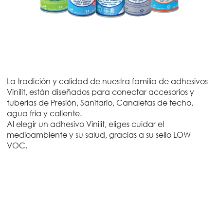
La tradición y calidad de nuestra familia de adhesivos
Vinilit, están diseñados para conectar accesorios y
tuberías de Presión, Sanitario, Canaletas de techo,
agua fria y caliente.
Al elegir un adhesivo Vinilit, eliges cuidar el
medioambiente y su salud, gracias a su sello LOW
VOC.