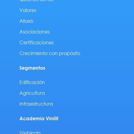
Valores
Aliaxis
Asociaciones
Certificaciones
Crecimiento con propósito
Segmentos
Edificación
Agricultura
Infraestructura
Academia Vinilit
Webinars