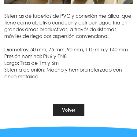
Sistemas de tuberías de PVC y conexión metálica, que
tiene como objetivo conducir y distribuir agua fría en
grandes áreas productivas, a través de sistemas
móviles de riego por aspersión convencional.
Diámetros: 50 mm, 75 mm, 90 mm, 110 mm y 140 mm
Presión nominal: PN6 y PN8
Largo: Tiras de 1m y 6m
Sistema de unión: Macho y hembra reforzado con
anillo metálico
Volver