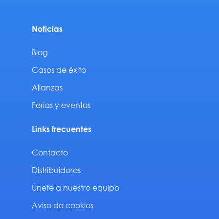
Noticias
Blog
Casos de éxito
Alianzas
Ferias y eventos
Links frecuentes
Contacto
Distribuidores
Únete a nuestro equipo
Aviso de cookies