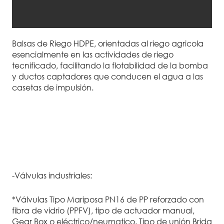
Balsas de Riego HDPE, orientadas al riego agricola
esencialmente en las actividades de riego
tecnificado, facilitando la flotabilidad de la bomba
y ductos captadores que conducen el agua a las
casetas de impulsión.
-Válvulas industriales:
*Válvulas Tipo Mariposa PN16 de PP reforzado con
fibra de vidrio (PPFV), tipo de actuador manual,
Gear Box o eléctrico/neumatico. Tipo de unión Brida