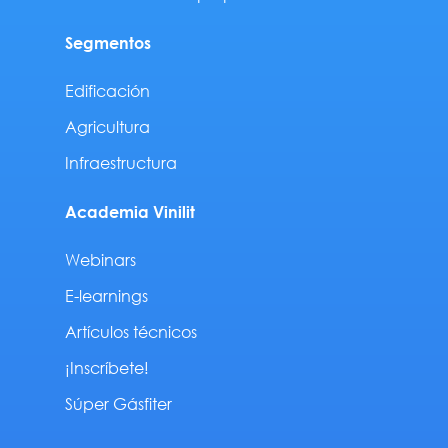
Segmentos
Edificación
Agricultura
Infraestructura
Academia Vinilit
Webinars
E-learnings
Artículos técnicos
¡Inscríbete!
Súper Gásfiter