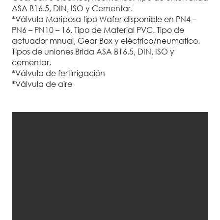
ASA B16.5, DIN, ISO y Cementar.
*Válvula Mariposa tipo Wafer disponible en PN4 –
PN6 – PN10 – 16. Tipo de Material PVC. Tipo de
actuador mnual, Gear Box y eléctrico/neumatico.
Tipos de uniones Brida ASA B16.5, DIN, ISO y
cementar.
*Válvula de fertirrigación
*Válvula de aire