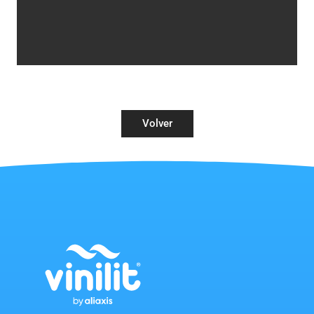
Volver